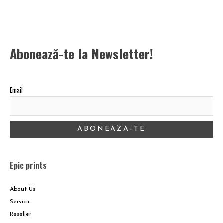
Abonează-te la Newsletter!
Email
Epic prints
About Us
Servicii
Reseller