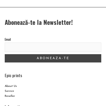
Abonează-te la Newsletter!
Email
Epic prints
About Us
Servicii
Reseller