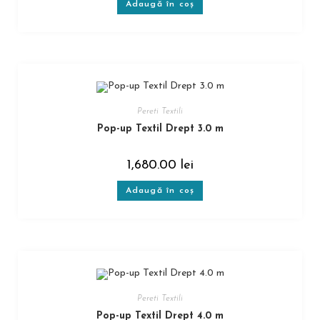
Adaugă în coș
Pereti Textili
Pop-up Textil Drept 3.0 m
1,680.00
lei
Adaugă în coș
Pereti Textili
Pop-up Textil Drept 4.0 m