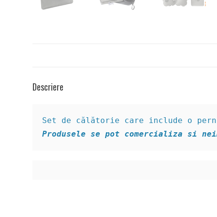
Descriere
Produsele se pot comercializa si nei