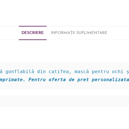
DESCRIERE
INFORMAȚII SUPLIMENTARE
mprimate. Pentru oferta de pret personalizat