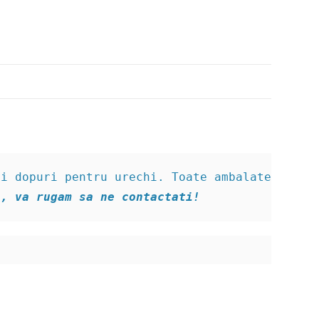
a, va rugam sa ne contactati!