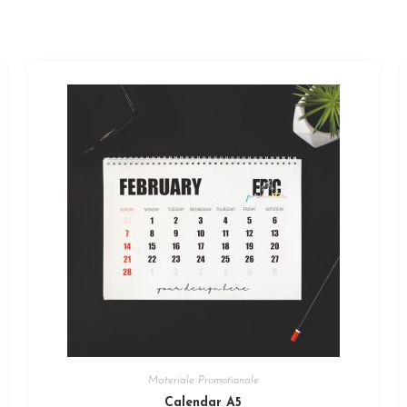
Materiale Promotionale
Calendar A5