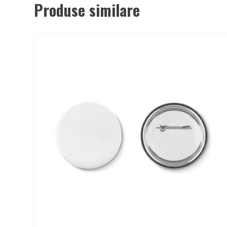
Produse similare