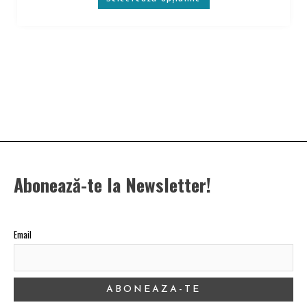
Abonează-te la Newsletter!
Email