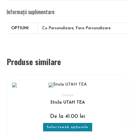
Informații suplimentare
OPTIUNI
Cu Personalizare, Fara Personalizare
Produse similare
Craciun
Sticla UTAH TEA
De la
41.00
lei
Selectează opțiunile