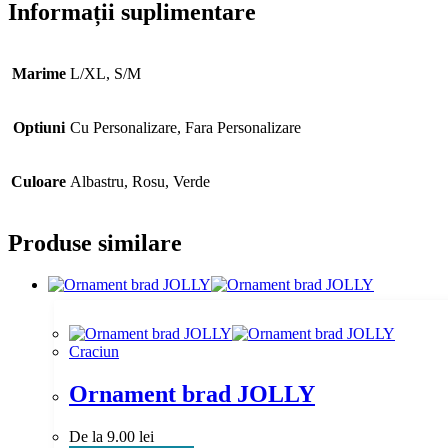
Informații suplimentare
Marime
L/XL, S/M
Optiuni
Cu Personalizare, Fara Personalizare
Culoare
Albastru, Rosu, Verde
Produse similare
Craciun
Ornament brad JOLLY
De la
9.00
lei