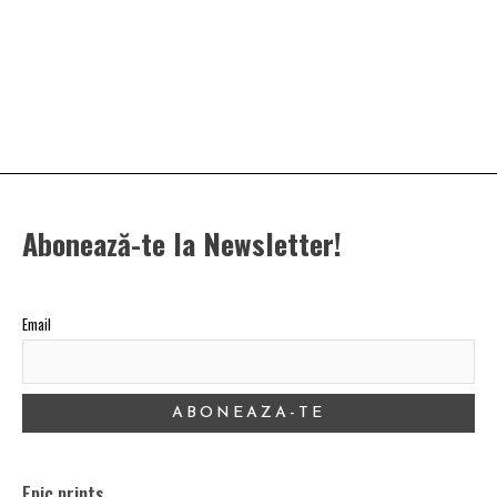
Abonează-te la Newsletter!
Email
Epic prints