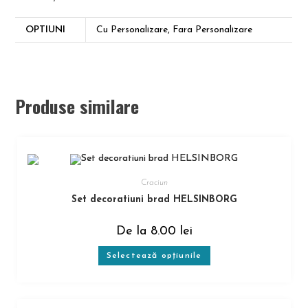
OPTIUNI
Cu Personalizare, Fara Personalizare
Produse similare
Craciun
Set decoratiuni brad HELSINBORG
De la
8.00
lei
Selectează opțiunile