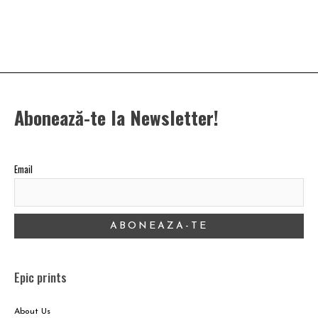
Abonează-te la Newsletter!
Email
Epic prints
About Us