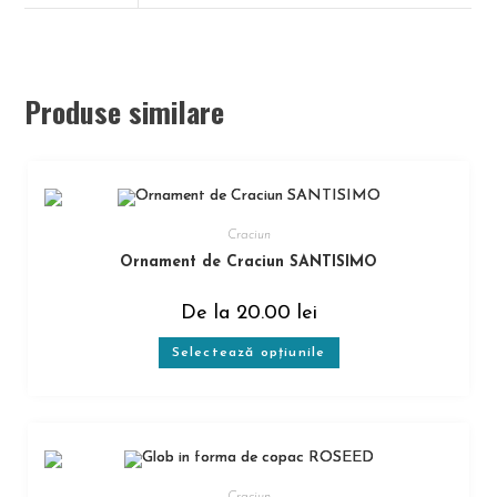
Produse similare
Craciun
Ornament de Craciun SANTISIMO
De la
20.00
lei
Selectează opțiunile