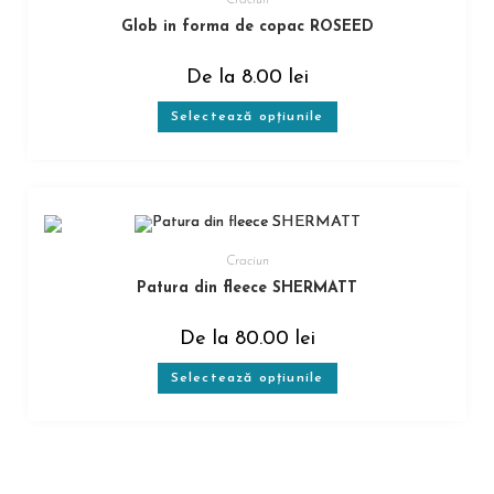
Craciun
Glob in forma de copac ROSEED
De la
8.00
lei
Selectează opțiunile
Craciun
Patura din fleece SHERMATT
De la
80.00
lei
Selectează opțiunile