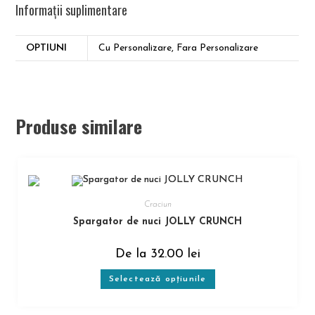
Informații suplimentare
OPTIUNI
Cu Personalizare, Fara Personalizare
Produse similare
Craciun
Spargator de nuci JOLLY CRUNCH
De la
32.00
lei
Selectează opțiunile