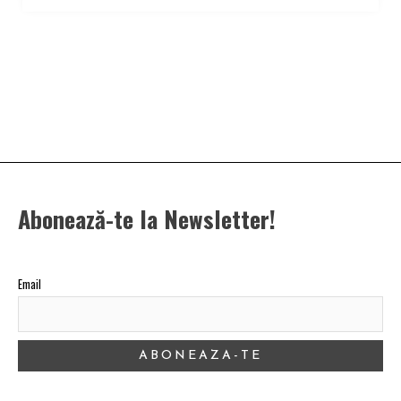
Abonează-te la Newsletter!
Email