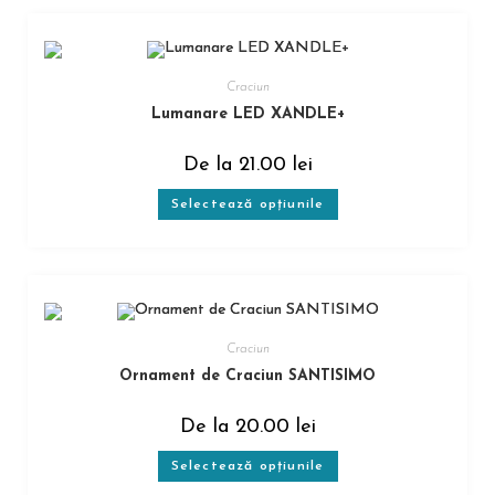
Craciun
Lumanare LED XANDLE+
De la
21.00
lei
Selectează opțiunile
Craciun
Ornament de Craciun SANTISIMO
De la
20.00
lei
Selectează opțiunile