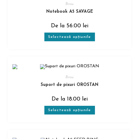
Birou
Notebook A5 SAVAGE
De la
56.00
lei
Selectează opțiunile
Birou
Suport de pixuri OROSTAN
De la
18.00
lei
Selectează opțiunile