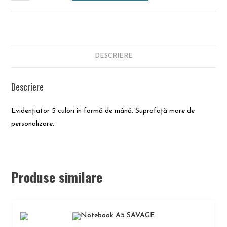
DESCRIERE
Descriere
Evidențiator 5 culori în formă de mână. Suprafață mare de
personalizare.
Produse similare