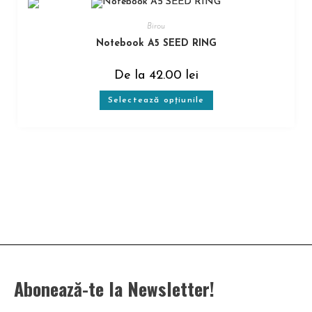
Birou
Notebook A5 SEED RING
De la
42.00
lei
Selectează opțiunile
Abonează-te la Newsletter!