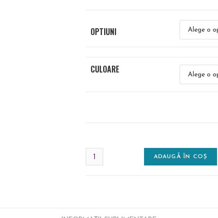
OPTIUNI
CULOARE
ADAUGĂ ÎN COȘ